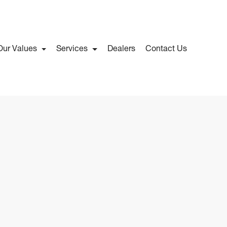
Our Values
Services
Dealers
Contact Us