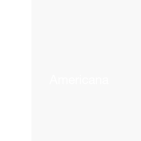
Americana