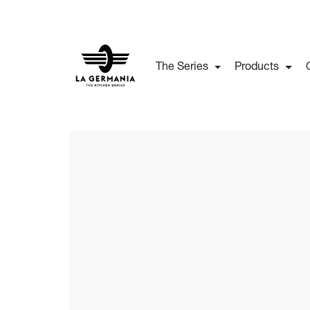
The Series
Products