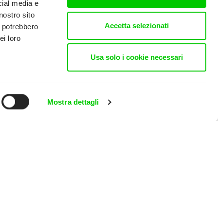
cial media e
nostro sito
Accetta selezionati
i potrebbero
ei loro
Usa solo i cookie necessari
Mostra dettagli