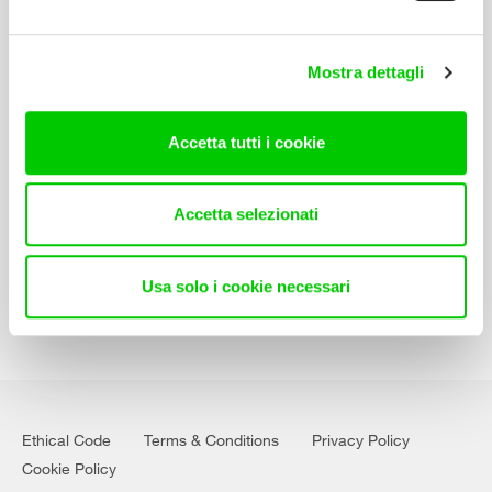
Select area
Mostra dettagli
Download our Catalogue
Accetta tutti i cookie
Specifications Library
Contact Us
Accetta selezionati
Usa solo i cookie necessari
Ethical Code
Terms & Conditions
Privacy Policy
Cookie Policy